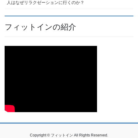
人はなぜリラクゼーションに行くのか？
フィットインの紹介
Copyright © フィットイン All Rights Reserved.