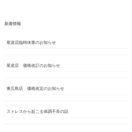
新着情報
尾道店臨時休業のお知らせ
尾道店 価格改訂のお知らせ
東広島店 価格改定のお知らせ
ストレスから起こる体調不良の話