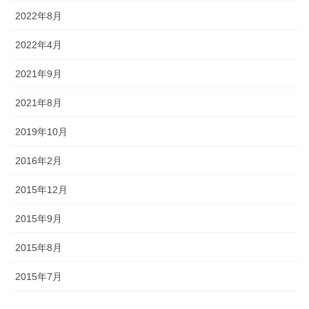
2022年8月
2022年4月
2021年9月
2021年8月
2019年10月
2016年2月
2015年12月
2015年9月
2015年8月
2015年7月