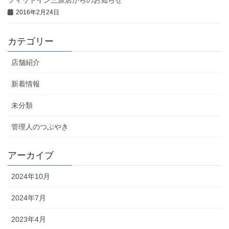
2016年2月24日
カテゴリー
店舗紹介
新着情報
未分類
管理人のつぶやき
アーカイブ
2024年10月
2024年7月
2023年4月