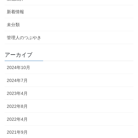
新着情報
未分類
管理人のつぶやき
アーカイブ
2024年10月
2024年7月
2023年4月
2022年8月
2022年4月
2021年9月