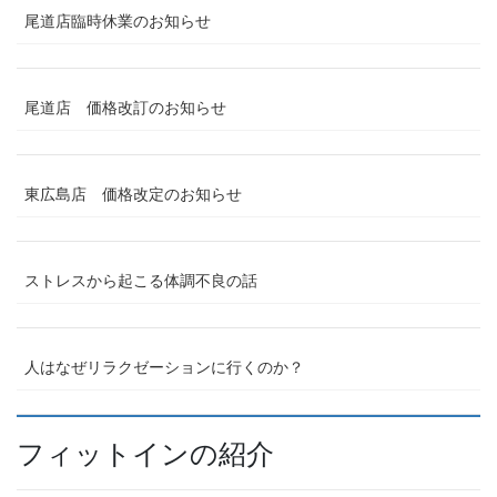
尾道店臨時休業のお知らせ
尾道店 価格改訂のお知らせ
東広島店 価格改定のお知らせ
ストレスから起こる体調不良の話
人はなぜリラクゼーションに行くのか？
フィットインの紹介