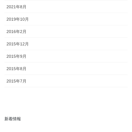
2021年8月
2019年10月
2016年2月
2015年12月
2015年9月
2015年8月
2015年7月
新着情報