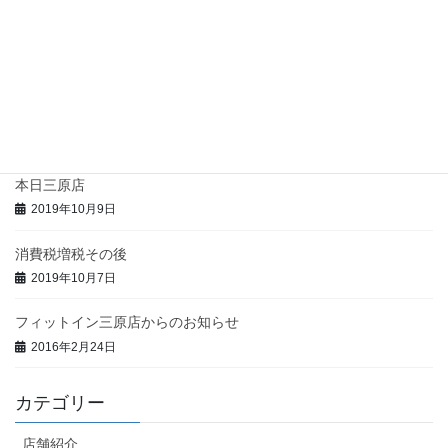
2022年4月26日
緊急事態宣言延長を受けての営業状況のお知らせ
2021年9月9日
まん延防止等重点措置を受けての営業のお知らせ
2021年8月22日
本日三原店
2019年10月9日
消費税増税その後
2019年10月7日
フィットイン三原店からのお知らせ
2016年2月24日
カテゴリー
店舗紹介