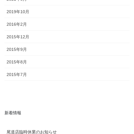
2019年10月
2016年2月
2015年12月
2015年9月
2015年8月
2015年7月
新着情報
尾道店臨時休業のお知らせ