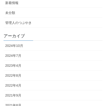
新着情報
未分類
管理人のつぶやき
アーカイブ
2024年10月
2024年7月
2023年4月
2022年8月
2022年4月
2021年9月
2021年8月