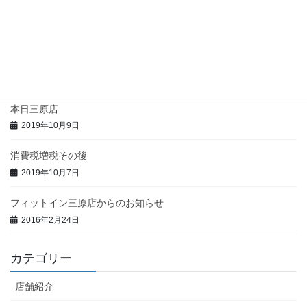
緊急事態宣言延長を受けての営業状況のお知らせ
2021年9月9日
まん延防止等重点措置を受けての営業のお知らせ
2021年8月22日
本日三原店
2019年10月9日
消費税増税その後
2019年10月7日
フィットイン三原店からのお知らせ
2016年2月24日
カテゴリー
店舗紹介