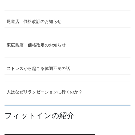
尾道店 価格改訂のお知らせ
東広島店 価格改定のお知らせ
ストレスから起こる体調不良の話
人はなぜリラクゼーションに行くのか？
フィットインの紹介