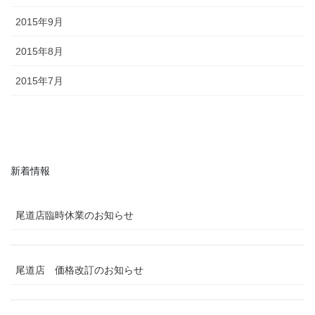
2015年9月
2015年8月
2015年7月
新着情報
尾道店臨時休業のお知らせ
尾道店 価格改訂のお知らせ