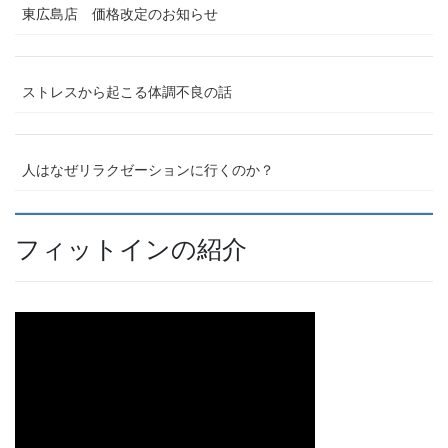
東広島店 価格改定のお知らせ
ストレスから起こる体調不良の話
人はなぜリラクゼーションに行くのか？
フィットインの紹介