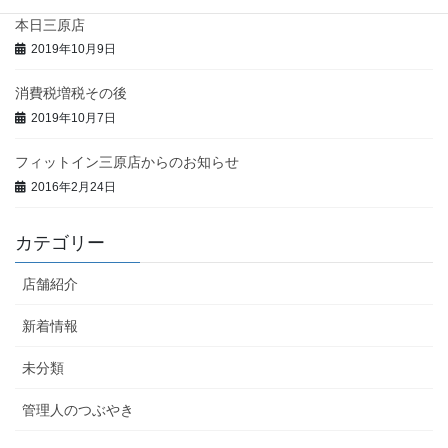
本日三原店
2019年10月9日
消費税増税その後
2019年10月7日
フィットイン三原店からのお知らせ
2016年2月24日
カテゴリー
店舗紹介
新着情報
未分類
管理人のつぶやき