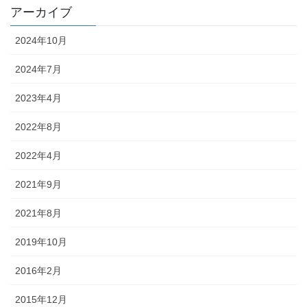
アーカイブ
2024年10月
2024年7月
2023年4月
2022年8月
2022年4月
2021年9月
2021年8月
2019年10月
2016年2月
2015年12月