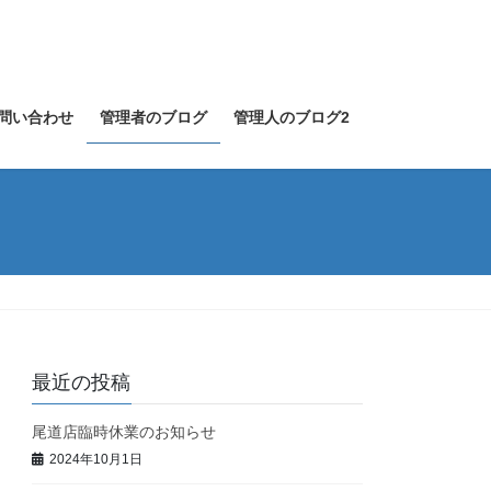
問い合わせ
管理者のブログ
管理人のブログ2
最近の投稿
尾道店臨時休業のお知らせ
2024年10月1日