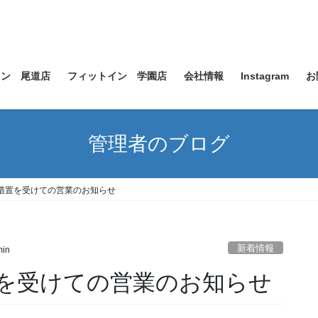
イン 尾道店
フィットイン 学園店
会社情報
Instagram
お
管理者のブログ
措置を受けての営業のお知らせ
新着情報
in
を受けての営業のお知らせ