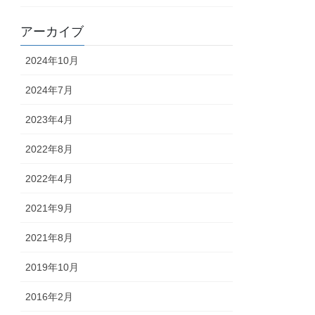
アーカイブ
2024年10月
2024年7月
2023年4月
2022年8月
2022年4月
2021年9月
2021年8月
2019年10月
2016年2月