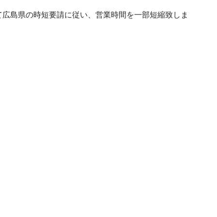
て広島県の時短要請に従い、営業時間を一部短縮致しま