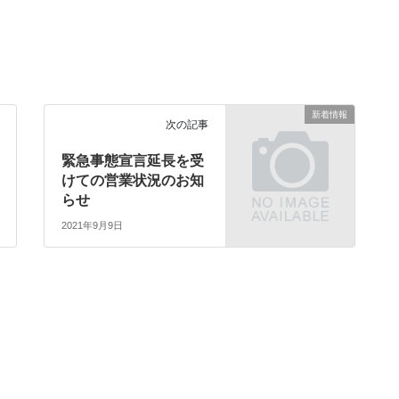
新着情報
次の記事
緊急事態宣言延長を受
けての営業状況のお知
らせ
2021年9月9日