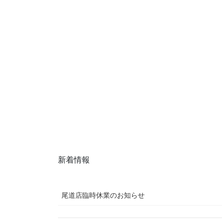
新着情報
尾道店臨時休業のお知らせ