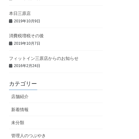
本日三原店
2019年10月9日
消費税増税その後
2019年10月7日
フィットイン三原店からのお知らせ
2016年2月24日
カテゴリー
店舗紹介
新着情報
未分類
管理人のつぶやき