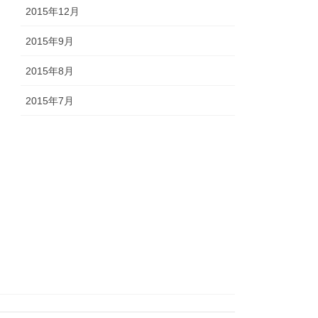
2015年12月
2015年9月
2015年8月
2015年7月