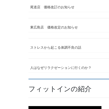
尾道店 価格改訂のお知らせ
東広島店 価格改定のお知らせ
ストレスから起こる体調不良の話
人はなぜリラクゼーションに行くのか？
フィットインの紹介