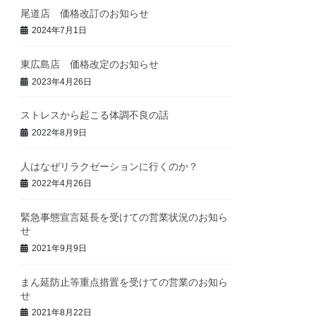
尾道店 価格改訂のお知らせ
2024年7月1日
東広島店 価格改定のお知らせ
2023年4月26日
ストレスから起こる体調不良の話
2022年8月9日
人はなぜリラクゼーションに行くのか？
2022年4月26日
緊急事態宣言延長を受けての営業状況のお知ら
せ
2021年9月9日
まん延防止等重点措置を受けての営業のお知ら
せ
2021年8月22日