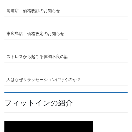
尾道店 価格改訂のお知らせ
東広島店 価格改定のお知らせ
ストレスから起こる体調不良の話
人はなぜリラクゼーションに行くのか？
フィットインの紹介