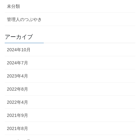
未分類
管理人のつぶやき
アーカイブ
2024年10月
2024年7月
2023年4月
2022年8月
2022年4月
2021年9月
2021年8月