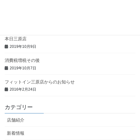
2021年9月9日
まん延防止等重点措置を受けての営業のお知らせ
2021年8月22日
本日三原店
2019年10月9日
消費税増税その後
2019年10月7日
フィットイン三原店からのお知らせ
2016年2月24日
カテゴリー
店舗紹介
新着情報