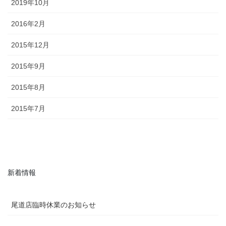
2019年10月
2016年2月
2015年12月
2015年9月
2015年8月
2015年7月
新着情報
尾道店臨時休業のお知らせ